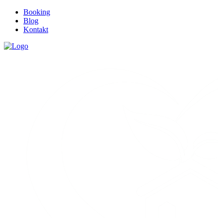
Booking
Blog
Kontakt